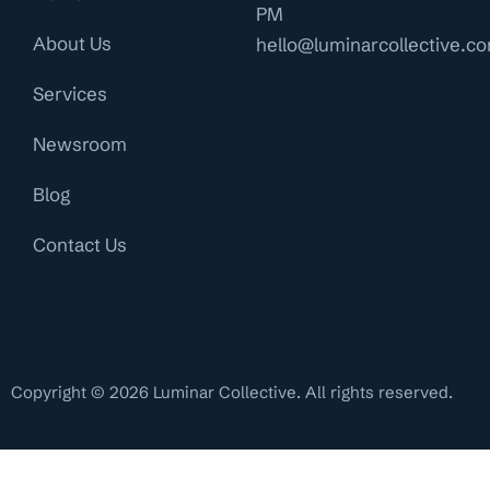
PM
About Us
hello@luminarcollective.c
Services
Newsroom
Blog
Contact Us
Copyright © 2026 Luminar Collective. All rights reserved.