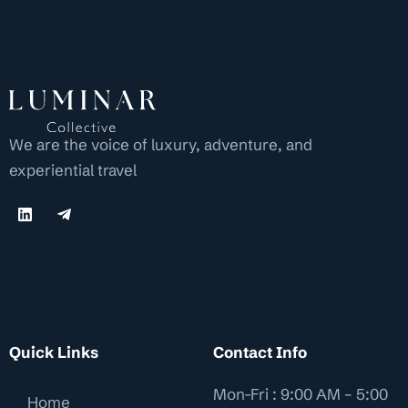
We are the voice of luxury, adventure, and
experiential travel
Quick Links
Contact Info
Mon-Fri : 9:00 AM – 5:00
Home