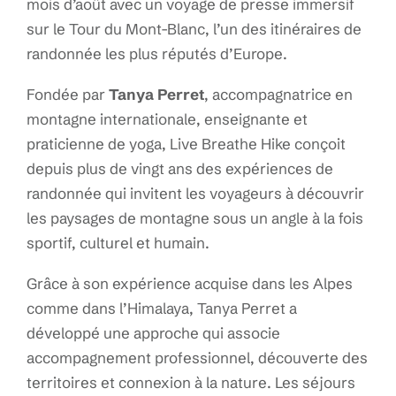
mois d’août avec un voyage de presse immersif
sur le Tour du Mont-Blanc, l’un des itinéraires de
randonnée les plus réputés d’Europe.
Fondée par
Tanya Perret
, accompagnatrice en
montagne internationale, enseignante et
praticienne de yoga, Live Breathe Hike conçoit
depuis plus de vingt ans des expériences de
randonnée qui invitent les voyageurs à découvrir
les paysages de montagne sous un angle à la fois
sportif, culturel et humain.
Grâce à son expérience acquise dans les Alpes
comme dans l’Himalaya, Tanya Perret a
développé une approche qui associe
accompagnement professionnel, découverte des
territoires et connexion à la nature. Les séjours