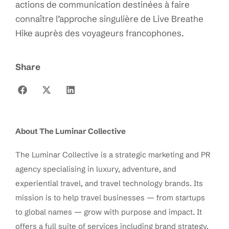
actions de communication destinées à faire
connaître l’approche singulière de Live Breathe
Hike auprès des voyageurs francophones.
Share
About The Luminar Collective
The Luminar Collective is a strategic marketing and PR
agency specialising in luxury, adventure, and
experiential travel, and travel technology brands. Its
mission is to help travel businesses — from startups
to global names — grow with purpose and impact. It
offers a full suite of services including brand strategy,